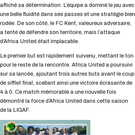
affiché sa détermination. L’équipe a dominé le jeu avec
une belle fluidité dans ses passes et une stratégie bien
rodée. De son côté, le FC Kent, valeureux adversaire,
a tenté de défendre son territoire, mais l’attaque
d’Africa United était implacable.
Le premier but est rapidement survenu, mettant le ton
pour le reste de la rencontre. Africa United a poursuivi
sur sa lancée, ajoutant trois autres buts avant le coup
de sifflet final, scellant ainsi une victoire écrasante de
4 à 0. Ce match mémorable a une nouvelle fois
démontré la force d’Africa United dans cette saison
de la LIGAF.