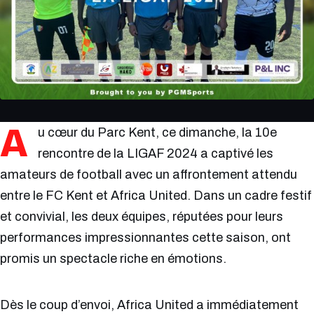
A
u cœur du Parc Kent, ce dimanche, la 10e
rencontre de la LIGAF 2024 a captivé les
amateurs de football avec un affrontement attendu
entre le FC Kent et Africa United. Dans un cadre festif
et convivial, les deux équipes, réputées pour leurs
performances impressionnantes cette saison, ont
promis un spectacle riche en émotions.
Dès le coup d’envoi, Africa United a immédiatement