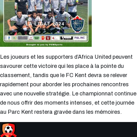
Les joueurs et les supporters d’Africa United peuvent
savourer cette victoire qui les place à la pointe du
classement, tandis que le FC Kent devra se relever
rapidement pour aborder les prochaines rencontres
avec une nouvelle stratégie. Le championnat continue
de nous offrir des moments intenses, et cette journée
au Parc Kent restera gravée dans les mémoires.