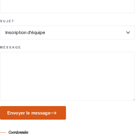
SUJET
MESSAGE
Envoyer le message
Coordonnées