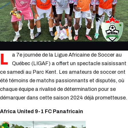
L
a 7e journée de la Ligue Africaine de Soccer au
Québec (LIGAF) a offert un spectacle saisissant
ce samedi au Parc Kent. Les amateurs de soccer ont
été témoins de matchs passionnants et disputés, où
chaque équipe a rivalisé de détermination pour se
démarquer dans cette saison 2024 déjà prometteuse.
Africa United 9-1 FC Panafricain