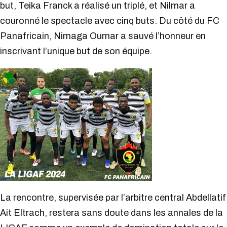
but, Teika Franck a réalisé un triplé, et Nilmar a
couronné le spectacle avec cinq buts. Du côté du FC
Panafricain, Nimaga Oumar a sauvé l’honneur en
inscrivant l’unique but de son équipe.
La rencontre, supervisée par l’arbitre central Abdellatif
Ait Eltrach, restera sans doute dans les annales de la