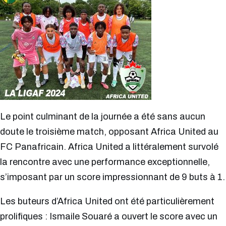
Le point culminant de la journée a été sans aucun
doute le troisième match, opposant Africa United au
FC Panafricain. Africa United a littéralement survolé
la rencontre avec une performance exceptionnelle,
s’imposant par un score impressionnant de 9 buts à 1.
Les buteurs d’Africa United ont été particulièrement
prolifiques : Ismaile Souaré a ouvert le score avec un