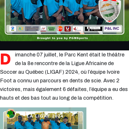
D
imanche 07 juillet, le Parc Kent était le théâtre
de la 8e rencontre de la Ligue Africaine de
Soccer au Québec (LIGAF) 2024, où l’équipe Ivoire
Foot a connu un parcours en dents de scie. Avec 2
victoires, mais également 6 défaites, l’équipe a eu des
hauts et des bas tout au long de la compétition.