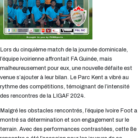
Lors du cinquième match de la journée dominicale,
l’équipe ivoirienne affrontait FA Guinée, mais
malheureusement pour eux, une nouvelle défaite est
venue s’ajouter à leur bilan. Le Parc Kent a vibré au
rythme des compétitions, témoignant de l’intensité
des rencontres de la LIGAF 2024.
Malgré les obstacles rencontrés, l’équipe Ivoire Foot a
montré sa détermination et son engagement sur le
terrain. Avec des performances contrastées, cette 8e