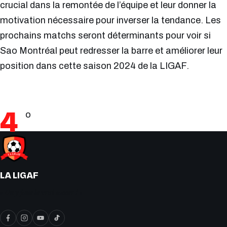
crucial dans la remontée de l’équipe et leur donner la
motivation nécessaire pour inverser la tendance. Les
prochains matchs seront déterminants pour voir si
Sao Montréal peut redresser la barre et améliorer leur
position dans cette saison 2024 de la LIGAF.
4
o
LA LIGAF
« On y joue le vrai soccer ! »