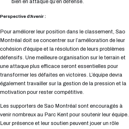
bien en attaque qu’en défense.
Perspective d’Avenir :
Pour améliorer leur position dans le classement, Sao
Montréal doit se concentrer sur l’amélioration de leur
cohésion d’équipe et la résolution de leurs problèmes
défensifs. Une meilleure organisation sur le terrain et
une attaque plus efficace seront essentielles pour
transformer les défaites en victoires. L’équipe devra
également travailler sur la gestion de la pression et la
motivation pour rester compétitive.
Les supporters de Sao Montréal sont encouragés à
venir nombreux au Parc Kent pour soutenir leur équipe.
Leur présence et leur soutien peuvent jouer un rôle