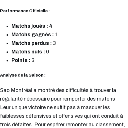
Performance Officielle :
Matchs joués :
4
Matchs gagnés :
1
Matchs perdus :
3
Matchs nuls :
0
Points :
3
Analyse de la Saison :
Sao Montréal a montré des difficultés à trouver la
régularité nécessaire pour remporter des matchs.
Leur unique victoire ne suffit pas à masquer les
faiblesses défensives et offensives qui ont conduit à
trois défaites. Pour espérer remonter au classement,