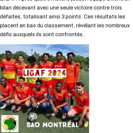
bilan décevant avec une seule victoire contre trois
défaites, totalisant ainsi 3 points. Ces résultats les
placent en bas du classement, révélant les nombreux
défis auxquels ils sont confrontés.