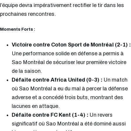
l’équipe devra impérativement rectifier le tir dans les
prochaines rencontres.
Moments Forts :
Victoire contre Coton Sport de Montréal (2-1) :
Une performance solide en défense a permis à
Sao Montréal de sécuriser leur première victoire
de la saison.
Défaite contre Africa United (0-3) :
Un match
où Sao Montréal a eu du mal à percer la défense
adverse et a concédé trois buts, montrant des
lacunes en attaque.
Défaite contre FC Kent (1-4) :
Un revers
significatif où Sao Montréal a été dominé aussi