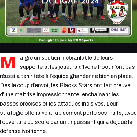
M
algré un soutien inébranlable de leurs
supporters, les joueurs d’Ivoire Foot n’ont pas
réussi à tenir tête à l’équipe ghanéenne bien en place.
Dès le coup d’envoi, les Blacks Stars ont fait preuve
d’une maîtrise impressionnante, enchaînant les
passes précises et les attaques incisives. Leur
stratégie offensive a rapidement porté ses fruits, avec
l’ouverture du score par un tir puissant qui a déjoué la
défense ivoirienne.