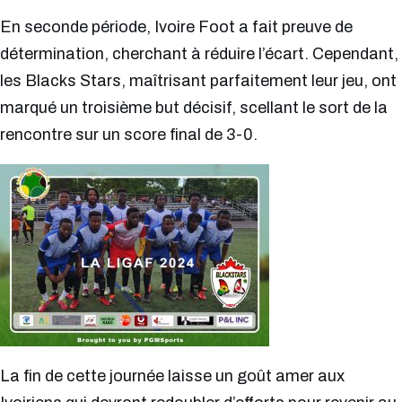
En seconde période, Ivoire Foot a fait preuve de
détermination, cherchant à réduire l’écart. Cependant,
les Blacks Stars, maîtrisant parfaitement leur jeu, ont
marqué un troisième but décisif, scellant le sort de la
rencontre sur un score final de 3-0.
La fin de cette journée laisse un goût amer aux