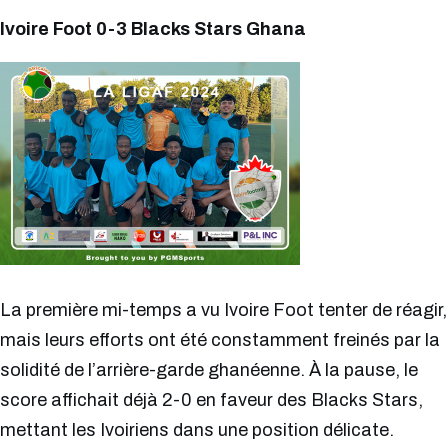
Ivoire Foot 0-3 Blacks Stars Ghana
La première mi-temps a vu Ivoire Foot tenter de réagir,
mais leurs efforts ont été constamment freinés par la
solidité de l’arrière-garde ghanéenne. À la pause, le
score affichait déjà 2-0 en faveur des Blacks Stars,
mettant les Ivoiriens dans une position délicate.