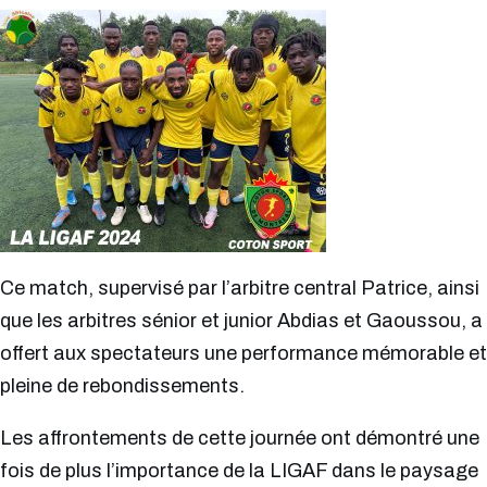
Ce match, supervisé par l’arbitre central Patrice, ainsi
que les arbitres sénior et junior Abdias et Gaoussou, a
offert aux spectateurs une performance mémorable et
pleine de rebondissements.
Les affrontements de cette journée ont démontré une
fois de plus l’importance de la LIGAF dans le paysage