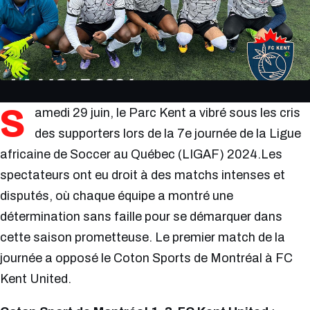
S
amedi 29 juin, le Parc Kent a vibré sous les cris
des supporters lors de la 7e journée de la Ligue
africaine de Soccer au Québec (LIGAF) 2024.Les
spectateurs ont eu droit à des matchs intenses et
disputés, où chaque équipe a montré une
détermination sans faille pour se démarquer dans
cette saison prometteuse. Le premier match de la
journée a opposé le Coton Sports de Montréal à FC
Kent United.