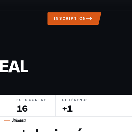
INSCRIPTION
EAL
BUTS CONTRE
DIFFÉRENCE
16
+1
Résultats