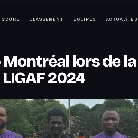
SCORE
CLASSEMENT
EQUIPES
ACTUALITES
Montréal lors de la
a LIGAF 2024