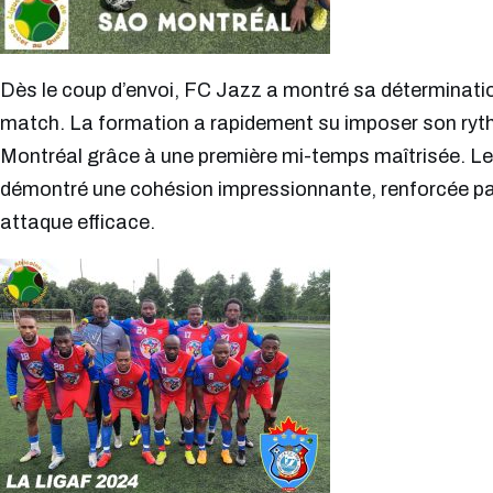
Dès le coup d’envoi, FC Jazz a montré sa déterminatio
match. La formation a rapidement su imposer son ryt
Montréal grâce à une première mi-temps maîtrisée. Le
démontré une cohésion impressionnante, renforcée par
attaque efficace.