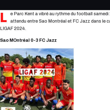
L
e Parc Kent a vibré au rythme du football samedi 20
attendu entre Sao Montréal et FC Jazz dans le ca
LIGAF 2024.
Sao MOntréal 0-3 FC Jazz