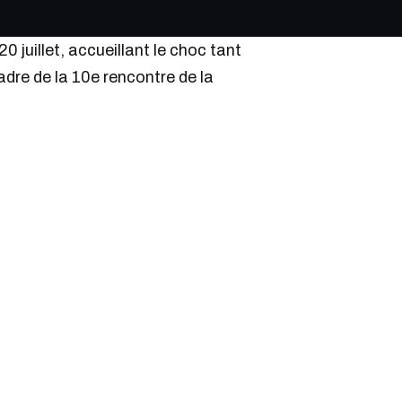
 juillet, accueillant le choc tant
dre de la 10e rencontre de la