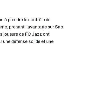
n à prendre le contrôle du
hme, prenant l’avantage sur Sao
s joueurs de FC Jazz ont
 une défense solide et une