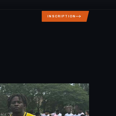
INSCRIPTION