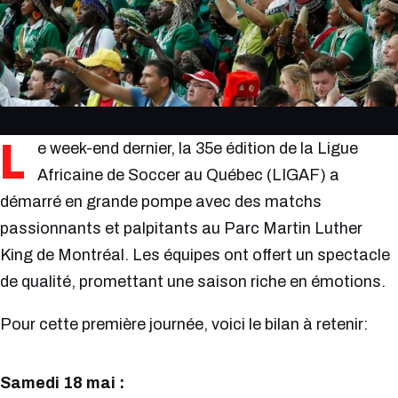
L
e week-end dernier, la 35e édition de la Ligue
Africaine de Soccer au Québec (LIGAF) a
démarré en grande pompe avec des matchs
passionnants et palpitants au Parc Martin Luther
King de Montréal. Les équipes ont offert un spectacle
de qualité, promettant une saison riche en émotions.
Pour cette première journée, voici le bilan à retenir:
Samedi 18 mai :