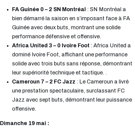
FA Guinée 0 – 2 SN Montréal
: SN Montréal a
bien démarré la saison en s’imposant face à FA
Guinée avec deux buts, montrant une solide
performance défensive et offensive.
Africa United 3 – 0 Ivoire Foot
: Africa United a
dominé Ivoire Foot, affichant une performance
solide avec trois buts sans réponse, démontrant
leur supériorité technique et tactique. .
Cameroun 7 – 2 FC Jazz
: Le Cameroun a livré
une prestation spectaculaire, surclassant FC
Jazz avec sept buts, démontrant leur puissance
offensive.
Dimanche 19 mai :