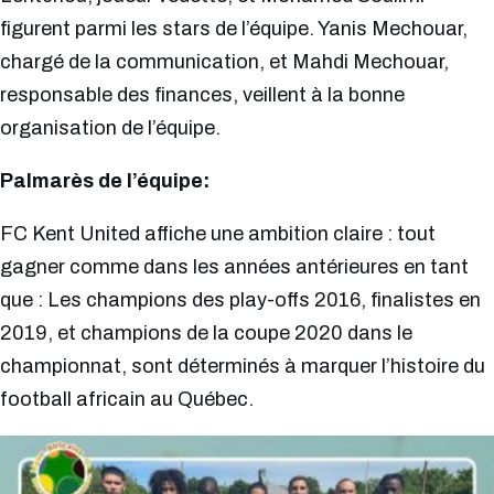
figurent parmi les stars de l’équipe. Yanis Mechouar,
chargé de la communication, et Mahdi Mechouar,
responsable des finances, veillent à la bonne
organisation de l’équipe.
Palmarès de l’équipe:
FC Kent United affiche une ambition claire : tout
gagner comme dans les années antérieures en tant
que : Les champions des play-offs 2016, finalistes en
2019, et champions de la coupe 2020 dans le
championnat, sont déterminés à marquer l’histoire du
football africain au Québec.