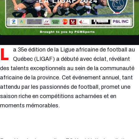
L
a 35e édition de la Ligue africaine de football au
Québec (LIGAF) a débuté avec éclat, révélant
des talents exceptionnels au sein de la communauté
africaine de la province. Cet événement annuel, tant
attendu par les passionnés de football, promet une
saison riche en compétitions acharnées et en
moments mémorables.