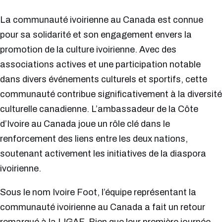
La communauté ivoirienne au Canada est connue
pour sa solidarité et son engagement envers la
promotion de la culture ivoirienne. Avec des
associations actives et une participation notable
dans divers événements culturels et sportifs, cette
communauté contribue significativement à la diversité
culturelle canadienne. L’ambassadeur de la Côte
d’Ivoire au Canada joue un rôle clé dans le
renforcement des liens entre les deux nations,
soutenant activement les initiatives de la diaspora
ivoirienne.
Sous le nom Ivoire Foot, l’équipe représentant la
communauté ivoirienne au Canada a fait un retour