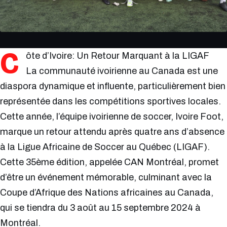
C
ôte d’Ivoire: Un Retour Marquant à la LIGAF
La communauté ivoirienne au Canada est une
diaspora dynamique et influente, particulièrement bien
représentée dans les compétitions sportives locales.
Cette année, l’équipe ivoirienne de soccer, Ivoire Foot,
marque un retour attendu après quatre ans d’absence
à la Ligue Africaine de Soccer au Québec (LIGAF).
Cette 35ème édition, appelée CAN Montréal, promet
d’être un événement mémorable, culminant avec la
Coupe d’Afrique des Nations africaines au Canada,
qui se tiendra du 3 août au 15 septembre 2024 à
Montréal.