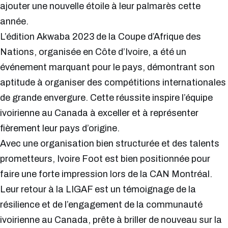
ajouter une nouvelle étoile à leur palmarès cette
année.
L’édition Akwaba 2023 de la Coupe d’Afrique des
Nations, organisée en Côte d’Ivoire, a été un
événement marquant pour le pays, démontrant son
aptitude à organiser des compétitions internationales
de grande envergure. Cette réussite inspire l’équipe
ivoirienne au Canada à exceller et à représenter
fièrement leur pays d’origine.
Avec une organisation bien structurée et des talents
prometteurs, Ivoire Foot est bien positionnée pour
faire une forte impression lors de la CAN Montréal.
Leur retour à la LIGAF est un témoignage de la
résilience et de l’engagement de la communauté
ivoirienne au Canada, prête à briller de nouveau sur la