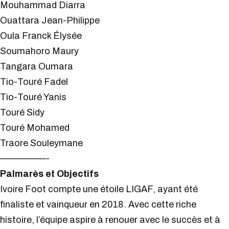
Mouhammad Diarra
Ouattara Jean-Philippe
Oula Franck Élysée
Soumahoro Maury
Tangara Oumara
Tio-Touré Fadel
Tio-Touré Yanis
Touré Sidy
Touré Mohamed
Traore Souleymane
—————-
Palmarès et Objectifs
Ivoire Foot compte une étoile LIGAF, ayant été
finaliste et vainqueur en 2018. Avec cette riche
histoire, l’équipe aspire à renouer avec le succès et à