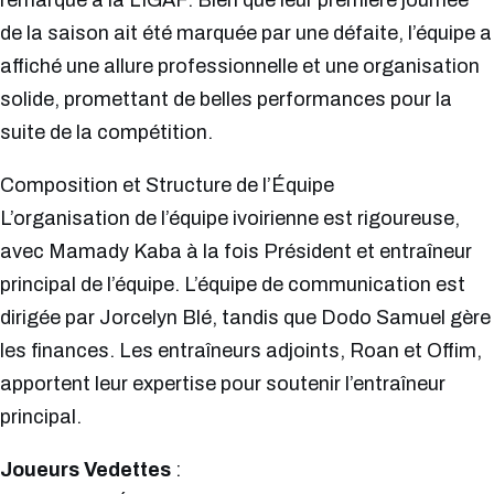
remarqué à la LIGAF. Bien que leur première journée
de la saison ait été marquée par une défaite, l’équipe a
affiché une allure professionnelle et une organisation
solide, promettant de belles performances pour la
suite de la compétition.
Composition et Structure de l’Équipe
L’organisation de l’équipe ivoirienne est rigoureuse,
avec Mamady Kaba à la fois Président et entraîneur
principal de l’équipe. L’équipe de communication est
dirigée par Jorcelyn Blé, tandis que Dodo Samuel gère
les finances. Les entraîneurs adjoints, Roan et Offim,
apportent leur expertise pour soutenir l’entraîneur
principal.
Joueurs Vedettes
: