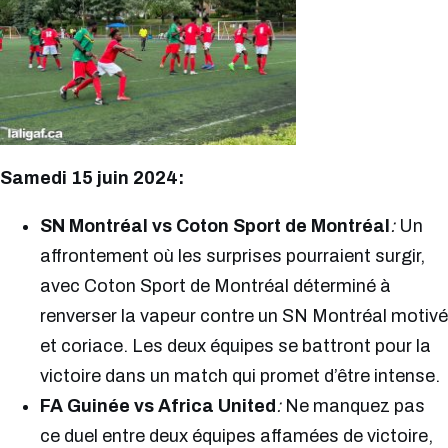
Samedi 15 juin 2024:
SN Montréal vs Coton Sport de Montréal
:
Un
affrontement où les surprises pourraient surgir,
avec Coton Sport de Montréal déterminé à
renverser la vapeur contre un SN Montréal motivé
et coriace. Les deux équipes se battront pour la
victoire dans un match qui promet d’être intense.
FA Guinée vs Africa United
:
Ne manquez pas
ce duel entre deux équipes affamées de victoire,