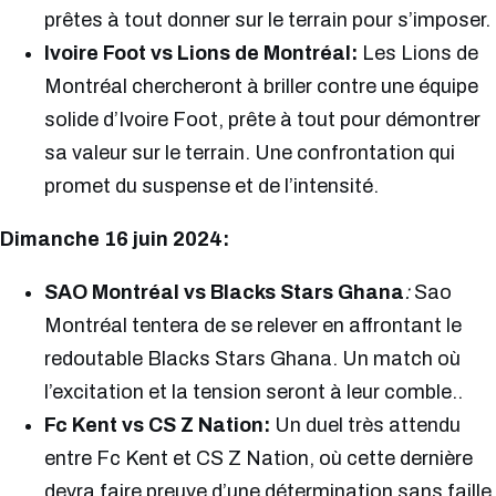
prêtes à tout donner sur le terrain pour s’imposer.
Ivoire Foot vs Lions de Montréal:
Les Lions de
Montréal chercheront à briller contre une équipe
solide d’Ivoire Foot, prête à tout pour démontrer
sa valeur sur le terrain. Une confrontation qui
promet du suspense et de l’intensité.
Dimanche 16 juin 2024:
SAO Montréal vs Blacks Stars Ghana
:
Sao
Montréal tentera de se relever en affrontant le
redoutable Blacks Stars Ghana. Un match où
l’excitation et la tension seront à leur comble..
Fc Kent vs CS Z Nation:
Un duel très attendu
entre Fc Kent et CS Z Nation, où cette dernière
devra faire preuve d’une détermination sans faille