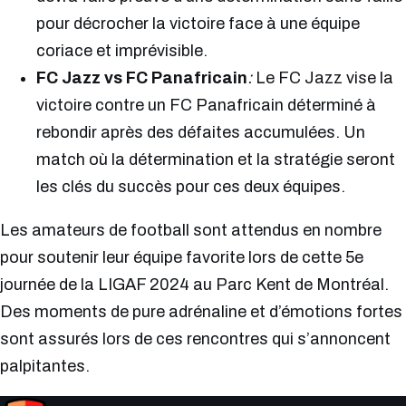
pour décrocher la victoire face à une équipe
coriace et imprévisible.
FC Jazz vs FC Panafricain
:
Le FC Jazz vise la
victoire contre un FC Panafricain déterminé à
rebondir après des défaites accumulées. Un
match où la détermination et la stratégie seront
les clés du succès pour ces deux équipes.
Les amateurs de football sont attendus en nombre
pour soutenir leur équipe favorite lors de cette 5e
journée de la LIGAF 2024 au Parc Kent de Montréal.
Des moments de pure adrénaline et d’émotions fortes
sont assurés lors de ces rencontres qui s’annoncent
palpitantes.