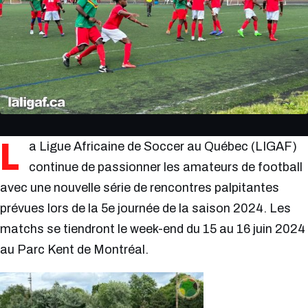
L
a Ligue Africaine de Soccer au Québec (LIGAF)
continue de passionner les amateurs de football
avec une nouvelle série de rencontres palpitantes
prévues lors de la 5e journée de la saison 2024. Les
matchs se tiendront le week-end du 15 au 16 juin 2024
au Parc Kent de Montréal.