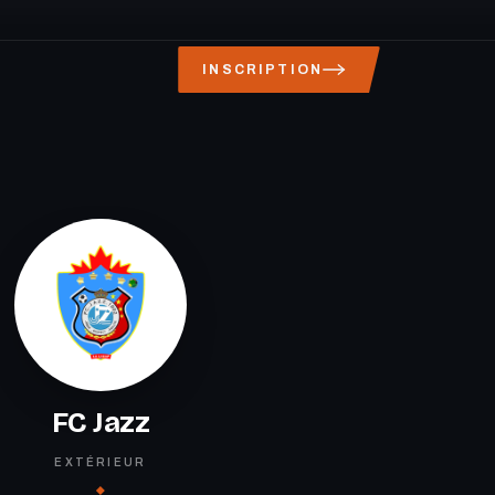
INSCRIPTION
FC Jazz
EXTÉRIEUR