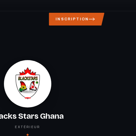
INSCRIPTION
acks Stars Ghana
EXTÉRIEUR