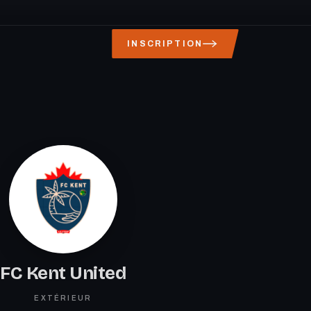
INSCRIPTION
FC Kent United
EXTÉRIEUR