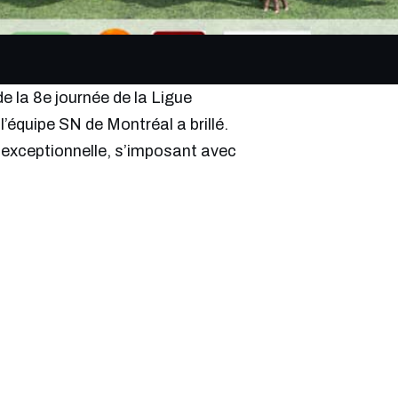
de la 8e journée de la Ligue
’équipe SN de Montréal a brillé.
 exceptionnelle, s’imposant avec