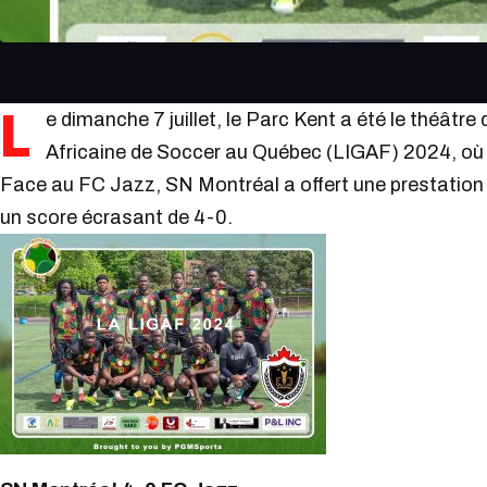
L
e dimanche 7 juillet, le Parc Kent a été le théâtre 
Africaine de Soccer au Québec (LIGAF) 2024, où l
Face au FC Jazz, SN Montréal a offert une prestation
un score écrasant de 4-0.