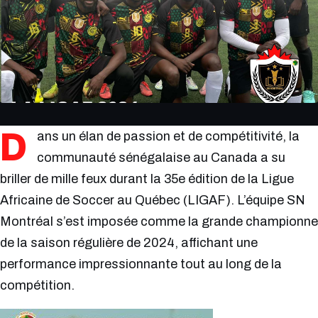
D
ans un élan de passion et de compétitivité, la
communauté sénégalaise au Canada a su
briller de mille feux durant la 35e édition de la Ligue
Africaine de Soccer au Québec (LIGAF). L’équipe SN
Montréal s’est imposée comme la grande championne
de la saison régulière de 2024, affichant une
performance impressionnante tout au long de la
compétition.