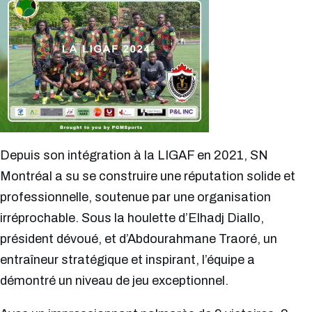
Depuis son intégration à la LIGAF en 2021, SN
Montréal a su se construire une réputation solide et
professionnelle, soutenue par une organisation
irréprochable. Sous la houlette d’Elhadj Diallo,
président dévoué, et d’Abdourahmane Traoré, un
entraîneur stratégique et inspirant, l’équipe a
démontré un niveau de jeu exceptionnel.