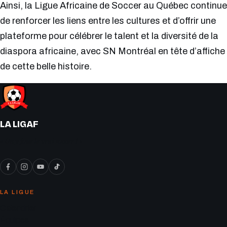
Ainsi, la Ligue Africaine de Soccer au Québec continue
de renforcer les liens entre les cultures et d’offrir une
plateforme pour célébrer le talent et la diversité de la
diaspora africaine, avec SN Montréal en tête d’affiche
de cette belle histoire.
LA LIGAF
« On y joue le vrai soccer ! »
LA LIGUE
Calendrier
Équipes