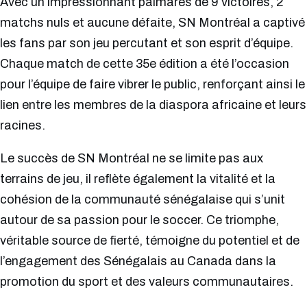
Avec un impressionnant palmarès de 9 victoires, 2
matchs nuls et aucune défaite, SN Montréal a captivé
les fans par son jeu percutant et son esprit d’équipe.
Chaque match de cette 35e édition a été l’occasion
pour l’équipe de faire vibrer le public, renforçant ainsi le
lien entre les membres de la diaspora africaine et leurs
racines.
Le succès de SN Montréal ne se limite pas aux
terrains de jeu, il reflète également la vitalité et la
cohésion de la communauté sénégalaise qui s’unit
autour de sa passion pour le soccer. Ce triomphe,
véritable source de fierté, témoigne du potentiel et de
l’engagement des Sénégalais au Canada dans la
promotion du sport et des valeurs communautaires.