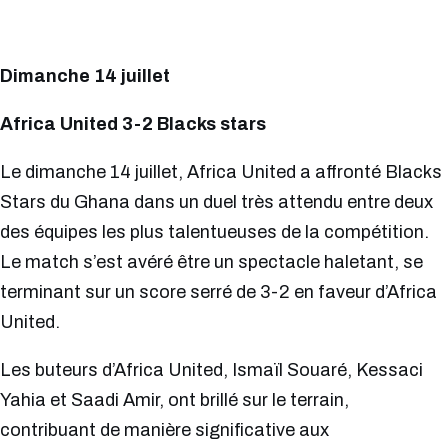
Dimanche 14 juillet
Africa United 3-2 Blacks stars
Le dimanche 14 juillet, Africa United a affronté Blacks
Stars du Ghana dans un duel très attendu entre deux
des équipes les plus talentueuses de la compétition.
Le match s’est avéré être un spectacle haletant, se
terminant sur un score serré de 3-2 en faveur d’Africa
United.
Les buteurs d’Africa United, Ismaïl Souaré, Kessaci
Yahia et Saadi Amir, ont brillé sur le terrain,
contribuant de manière significative aux