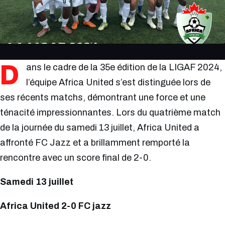
D
ans le cadre de la 35e édition de la LIGAF 2024,
l’équipe Africa United s’est distinguée lors de
ses récents matchs, démontrant une force et une
ténacité impressionnantes. Lors du quatrième match
de la journée du samedi 13 juillet, Africa United a
affronté FC Jazz et a brillamment remporté la
rencontre avec un score final de 2-0.
Samedi 13 juillet
Africa United 2-0 FC jazz