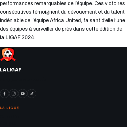
performances remarquables de l’équipe. Ces victoires
consécutives témoignent du dévouement et du talent
indéniable de l’équipe Africa United, faisant d’elle l’une
des équipes à surveiller de près dans cette édition de
la LIGAF 2024.
LA LIGAF
« On y joue le vrai soccer ! »
LA LIGUE
Calendrier
Équipes