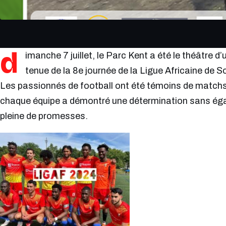
d
imanche 7 juillet, le Parc Kent a été le théâtre 
tenue de la 8e journée de la Ligue Africaine de
Les passionnés de football ont été témoins de matchs
chaque équipe a démontré une détermination sans égale
pleine de promesses.