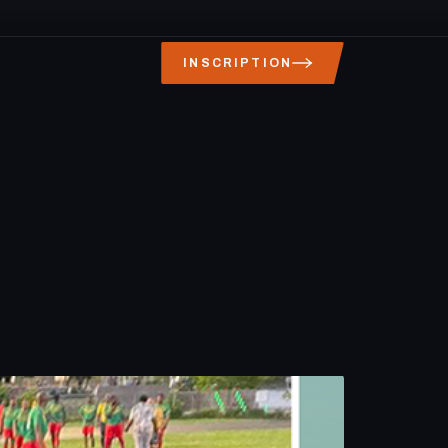
INSCRIPTION