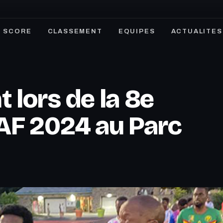
SCORE
CLASSEMENT
EQUIPES
ACTUALITES
 lors de la 8e
GAF 2024 au Parc