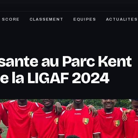
SCORE
CLASSEMENT
EQUIPES
ACTUALITES
isante au Parc Kent
de la LIGAF 2024