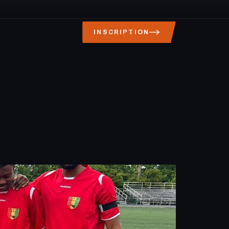
INSCRIPTION