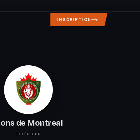
INSCRIPTION
ions de Montreal
EXTÉRIEUR