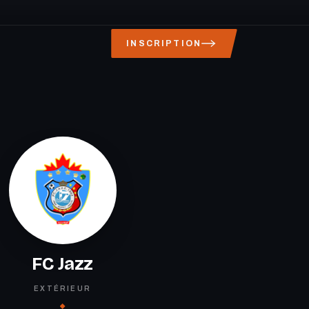
INSCRIPTION
FC Jazz
EXTÉRIEUR