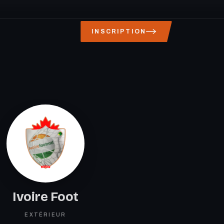
INSCRIPTION
Ivoire Foot
EXTÉRIEUR